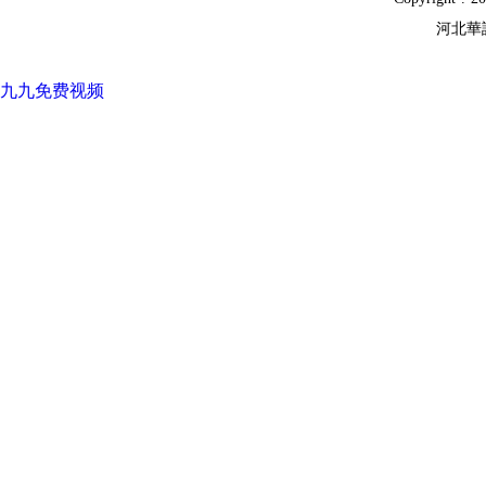
河北華
九九免费视频